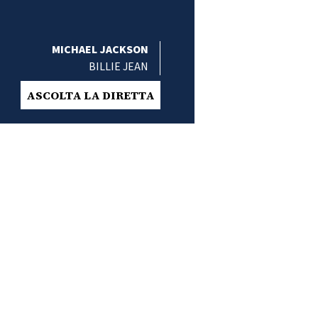
MICHAEL JACKSON
BILLIE JEAN
ASCOLTA LA DIRETTA