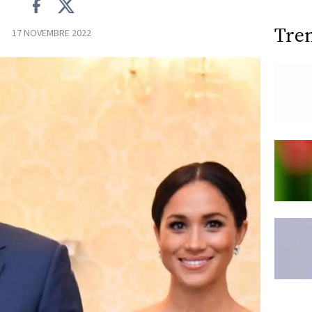
Tre
17 NOVEMBRE 2022