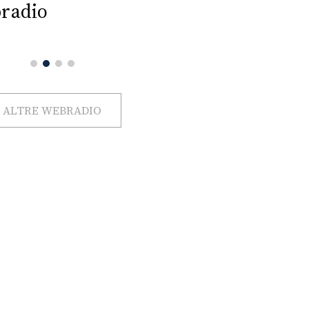
radio
ALTRE WEBRADIO