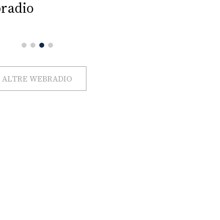
radio
ALTRE WEBRADIO