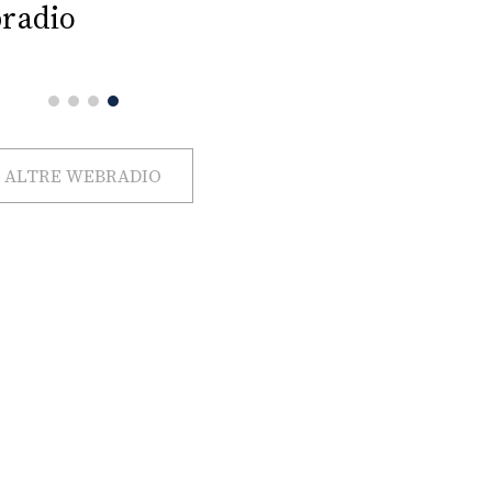
radio
ALTRE WEBRADIO