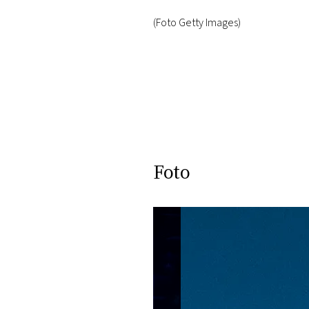
(Foto Getty Images)
Foto