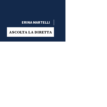
ERINA MARTELLI
ASCOLTA LA DIRETTA