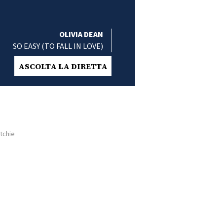
OLIVIA DEAN
SO EASY (TO FALL IN LOVE)
ASCOLTA LA DIRETTA
tchie