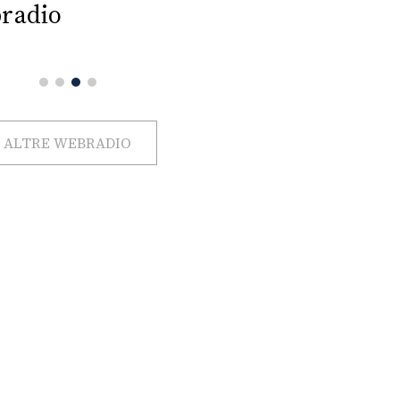
radio
ALTRE WEBRADIO