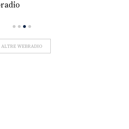
radio
ALTRE WEBRADIO