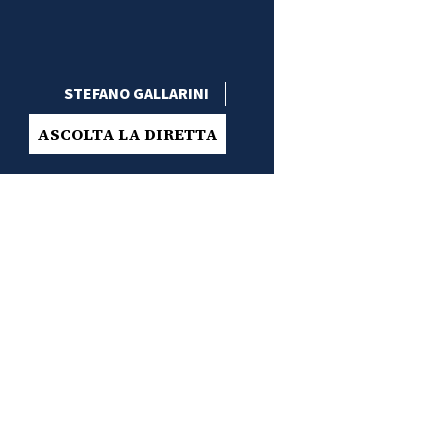
STEFANO GALLARINI
ASCOLTA LA DIRETTA