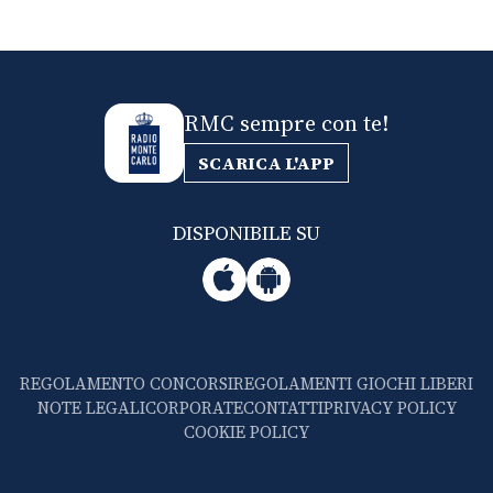
RMC sempre con te!
SCARICA L'APP
DISPONIBILE SU
REGOLAMENTO CONCORSI
REGOLAMENTI GIOCHI LIBERI
NOTE LEGALI
CORPORATE
CONTATTI
PRIVACY POLICY
COOKIE POLICY