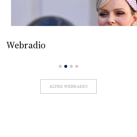
Webradio
ALTRE WEBRADIO