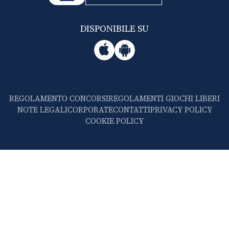
DISPONIBILE SU
REGOLAMENTO CONCORSI
REGOLAMENTI GIOCHI LIBERI
NOTE LEGALI
CORPORATE
CONTATTI
PRIVACY POLICY
COOKIE POLICY