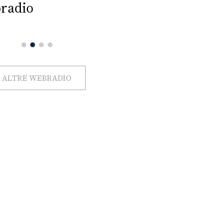
radio
ALTRE WEBRADIO