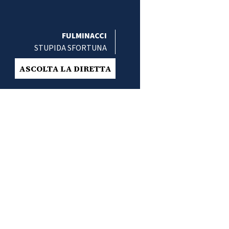
FULMINACCI
STUPIDA SFORTUNA
ASCOLTA LA DIRETTA