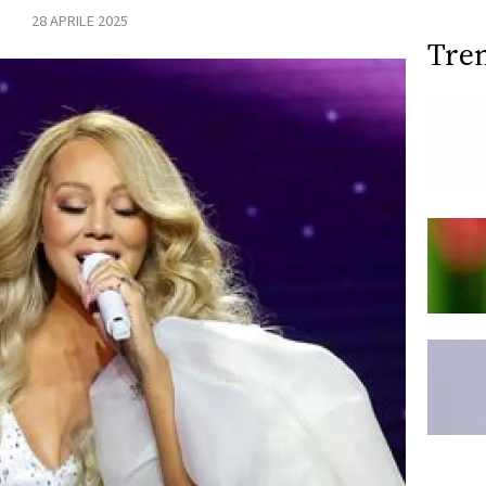
28 APRILE 2025
Tre