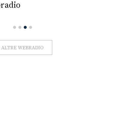
radio
ALTRE WEBRADIO