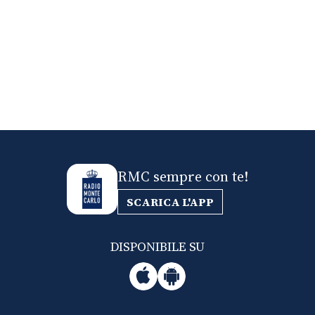
RMC sempre con te!
SCARICA L'APP
DISPONIBILE SU