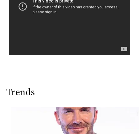
Trends