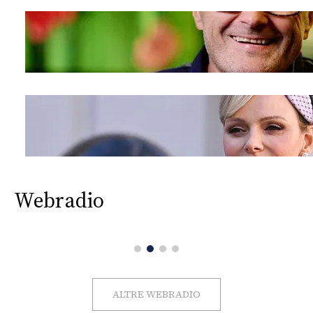
Webradio
ALTRE WEBRADIO