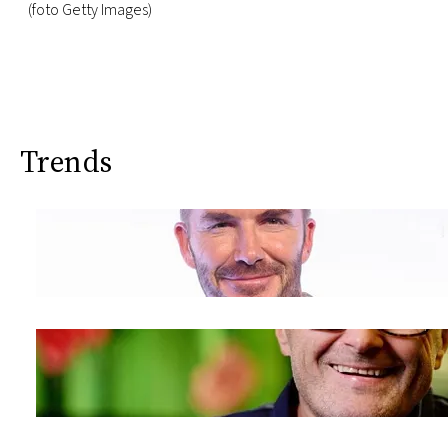
(foto Getty Images)
Trends