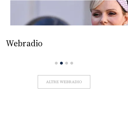
Webradio
ALTRE WEBRADIO