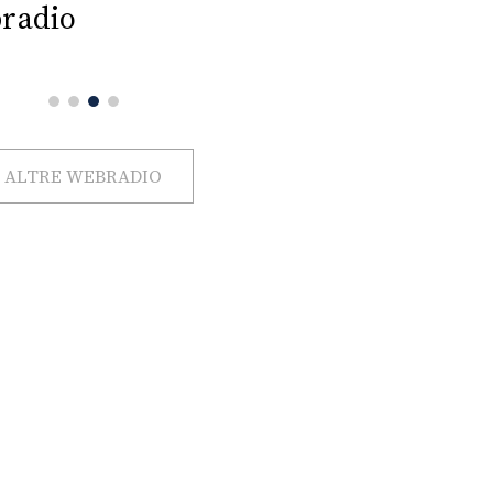
radio
ALTRE WEBRADIO