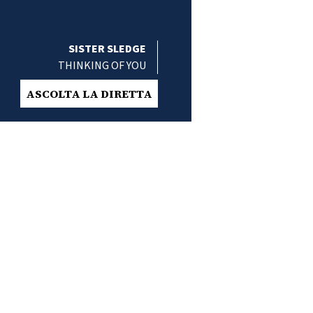
SISTER SLEDGE
THINKING OF YOU
ASCOLTA LA DIRETTA