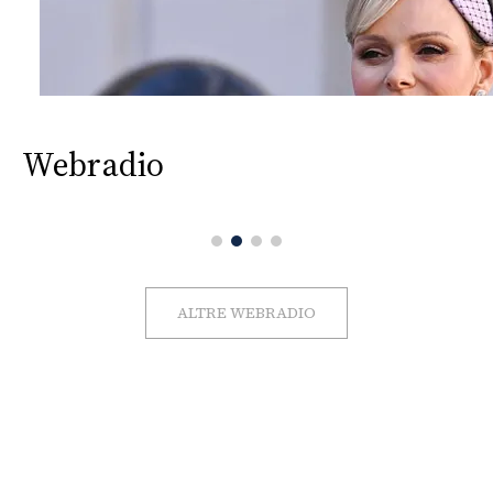
Webradio
ALTRE WEBRADIO