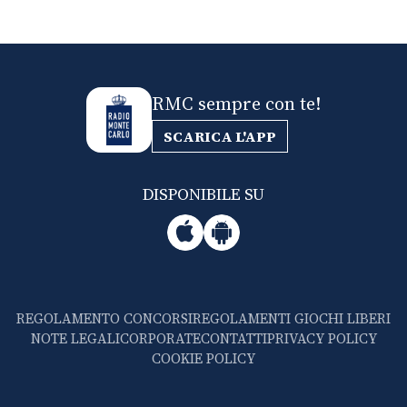
RMC sempre con te!
SCARICA L'APP
DISPONIBILE SU
REGOLAMENTO CONCORSI
REGOLAMENTI GIOCHI LIBERI
NOTE LEGALI
CORPORATE
CONTATTI
PRIVACY POLICY
COOKIE POLICY