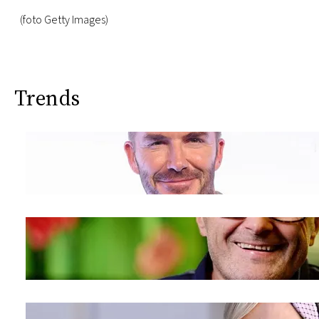
(foto Getty Images)
Trends