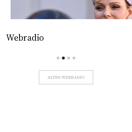
Webradio
ALTRE WEBRADIO