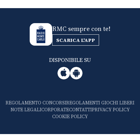
RMC sempre con te!
SCARICA L'APP
DISPONIBILE SU
REGOLAMENTO CONCORSI
REGOLAMENTI GIOCHI LIBERI
NOTE LEGALI
CORPORATE
CONTATTI
PRIVACY POLICY
COOKIE POLICY