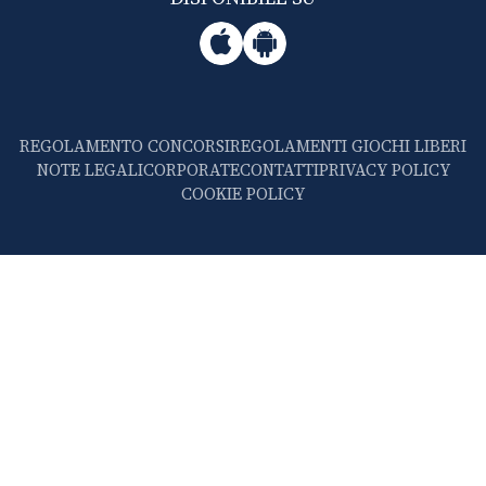
REGOLAMENTO CONCORSI
REGOLAMENTI GIOCHI LIBERI
NOTE LEGALI
CORPORATE
CONTATTI
PRIVACY POLICY
COOKIE POLICY