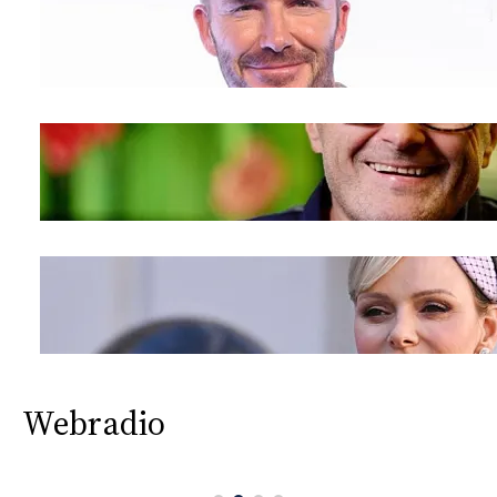
Webradio