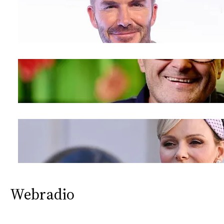
Webradio