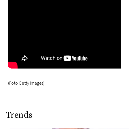
(Foto Getty Images)
Trends