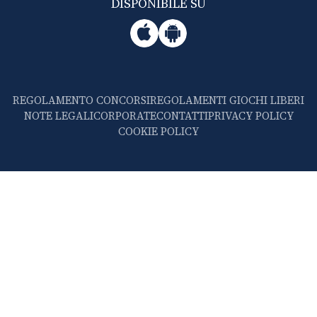
DISPONIBILE SU
REGOLAMENTO CONCORSI
REGOLAMENTI GIOCHI LIBERI
NOTE LEGALI
CORPORATE
CONTATTI
PRIVACY POLICY
COOKIE POLICY