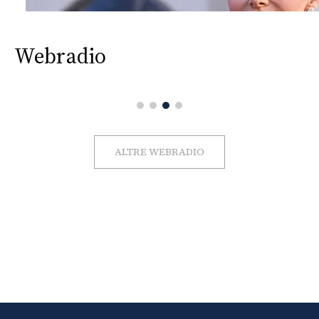
Webradio
ALTRE WEBRADIO