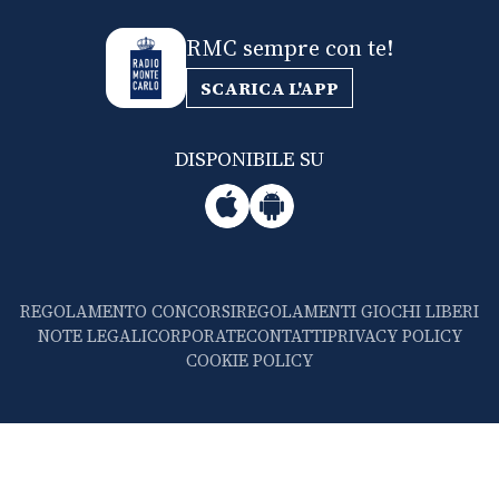
RMC sempre con te!
SCARICA L'APP
DISPONIBILE SU
REGOLAMENTO CONCORSI
REGOLAMENTI GIOCHI LIBERI
NOTE LEGALI
CORPORATE
CONTATTI
PRIVACY POLICY
COOKIE POLICY