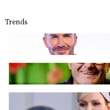
Trends