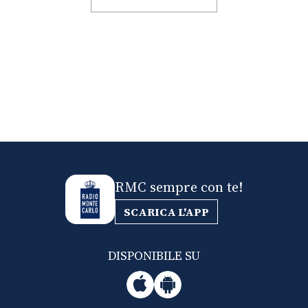
RMC sempre con te!
SCARICA L'APP
DISPONIBILE SU