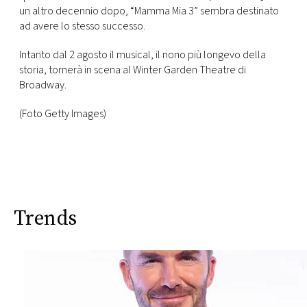
un altro decennio dopo, “Mamma Mia 3” sembra destinato
ad avere lo stesso successo.
Intanto dal 2 agosto il musical, il nono più longevo della
storia, tornerà in scena al Winter Garden Theatre di
Broadway.
(Foto Getty Images)
Trends