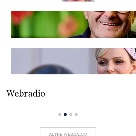
Webradio
ALTRE WEBRADIO