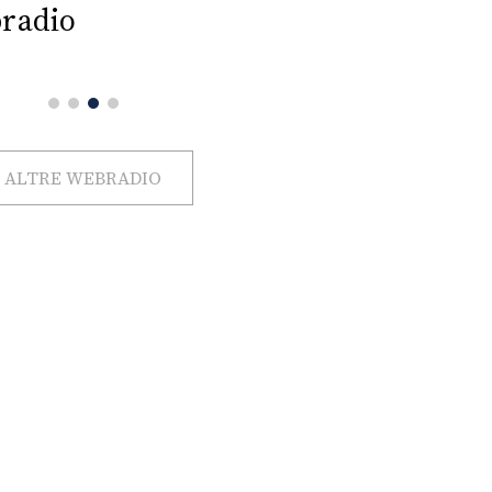
radio
ALTRE WEBRADIO