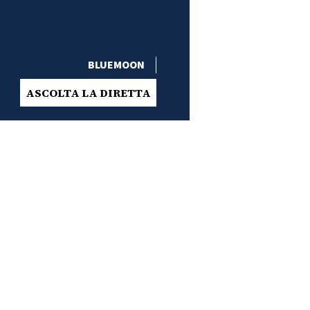
BLUEMOON
ASCOLTA LA DIRETTA