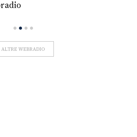
radio
ALTRE WEBRADIO