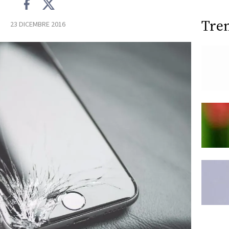
Tre
23 DICEMBRE 2016