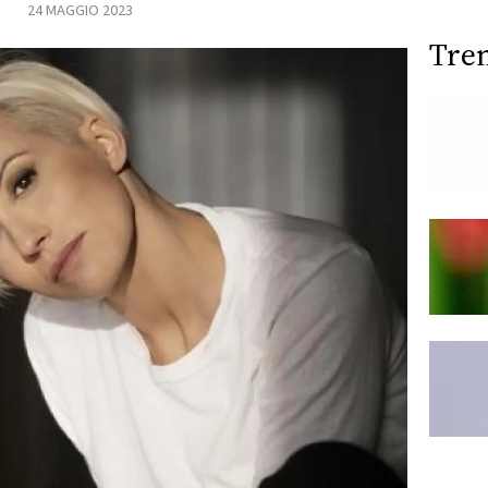
24 MAGGIO 2023
Tre