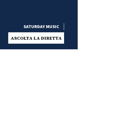
SATURDAY MUSIC
ASCOLTA LA DIRETTA