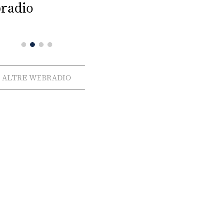
radio
ALTRE WEBRADIO