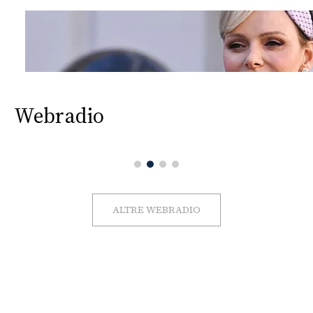
Webradio
ALTRE WEBRADIO