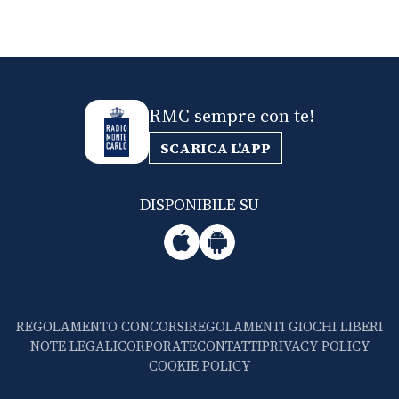
RMC sempre con te!
SCARICA L'APP
DISPONIBILE SU
REGOLAMENTO CONCORSI
REGOLAMENTI GIOCHI LIBERI
NOTE LEGALI
CORPORATE
CONTATTI
PRIVACY POLICY
COOKIE POLICY