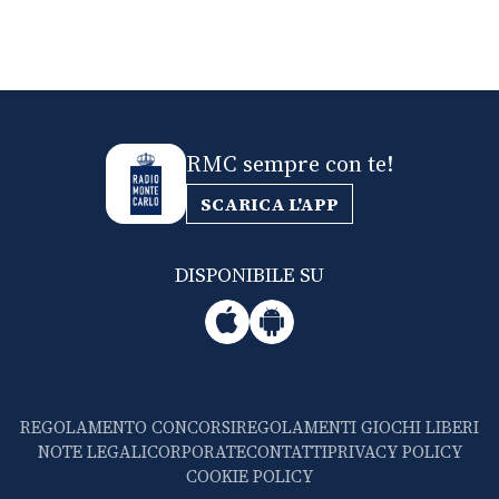
RMC sempre con te!
SCARICA L'APP
DISPONIBILE SU
REGOLAMENTO CONCORSI
REGOLAMENTI GIOCHI LIBERI
NOTE LEGALI
CORPORATE
CONTATTI
PRIVACY POLICY
COOKIE POLICY