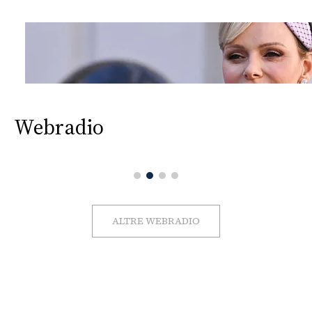
Webradio
ALTRE WEBRADIO