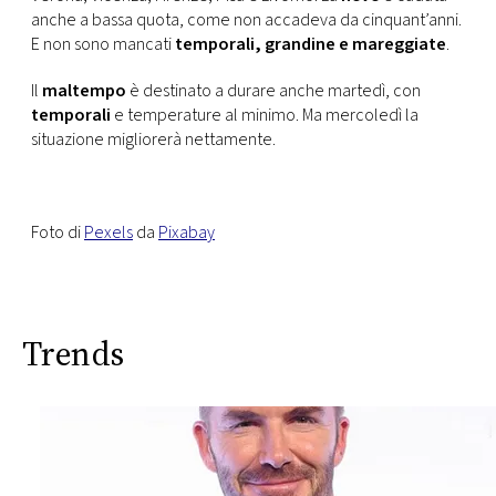
anche a bassa quota, come non accadeva da cinquant’anni.
E non sono mancati
temporali, grandine e mareggiate
.
Il
maltempo
è destinato a durare anche martedì, con
temporali
e temperature al minimo. Ma mercoledì la
situazione migliorerà nettamente.
Foto di
Pexels
da
Pixabay
Trends