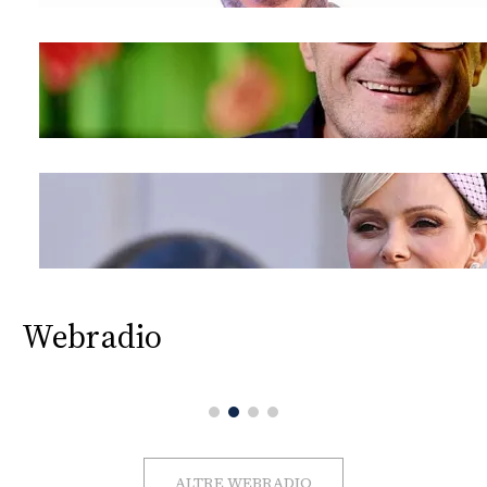
Webradio
ALTRE WEBRADIO