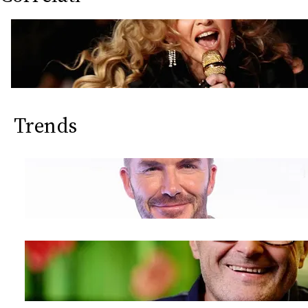
Trends