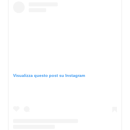
CONSIGLIA
Visualizza questo post su Instagram