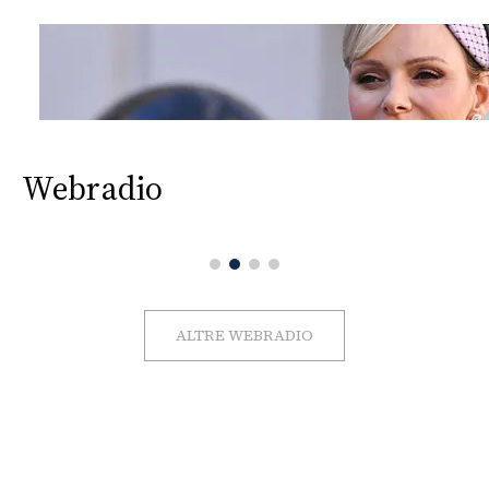
Webradio
ALTRE WEBRADIO