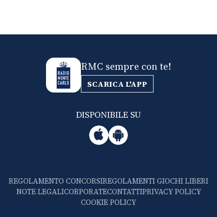
RMC sempre con te!
SCARICA L'APP
DISPONIBILE SU
REGOLAMENTO CONCORSI
REGOLAMENTI GIOCHI LIBERI
NOTE LEGALI
CORPORATE
CONTATTI
PRIVACY POLICY
COOKIE POLICY