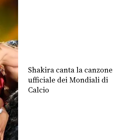
Shakira canta la canzone
ufficiale dei Mondiali di
Calcio