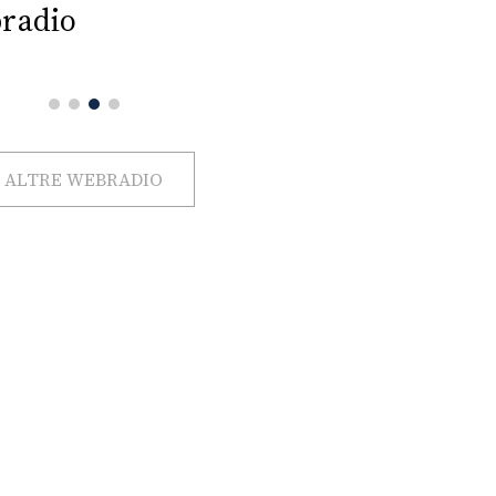
radio
ALTRE WEBRADIO