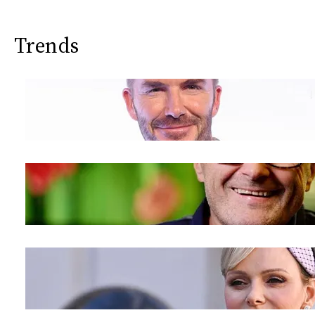
Trends