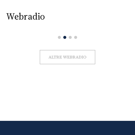
Webradio
ALTRE WEBRADIO