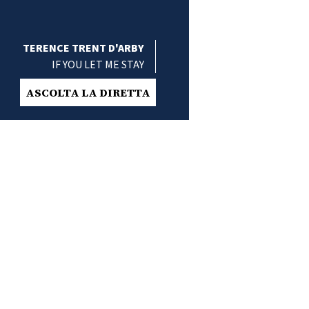
TERENCE TRENT D'ARBY
IF YOU LET ME STAY
ASCOLTA LA DIRETTA