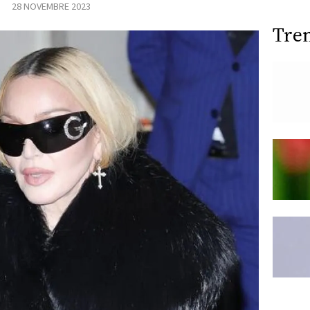
28 NOVEMBRE 2023
Tre