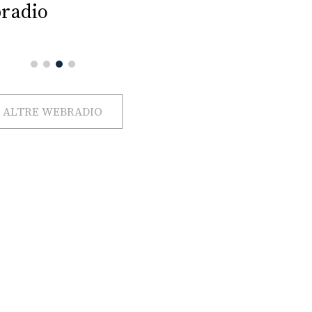
radio
ALTRE WEBRADIO