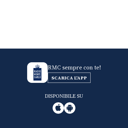
RMC sempre con te!
SCARICA L'APP
DISPONIBILE SU