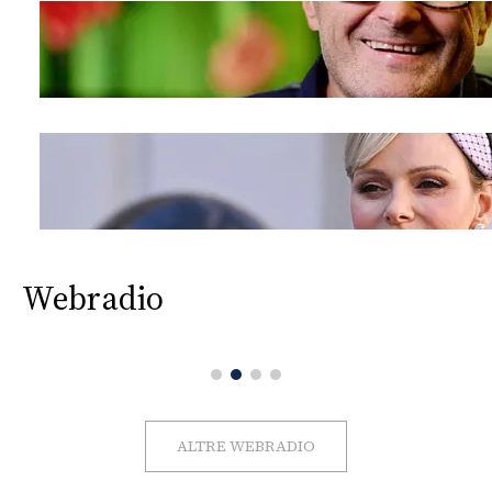
Webradio
ALTRE WEBRADIO