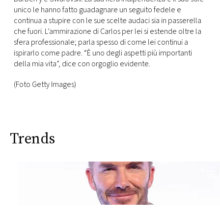
unico le hanno fatto guadagnare un seguito fedele e
continua a stupire con le sue scelte audaci sia in passerella
che fuori. L’ammirazione di Carlos per lei si estende oltre la
sfera professionale; parla spesso di come lei continui a
ispirarlo come padre. “È uno degli aspetti più importanti
della mia vita”, dice con orgoglio evidente.
(Foto Getty Images)
Trends