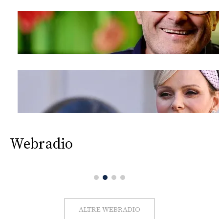
Webradio
ALTRE WEBRADIO