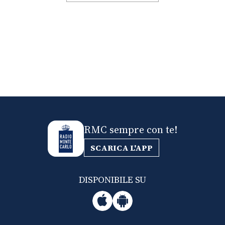
RMC sempre con te!
SCARICA L'APP
DISPONIBILE SU