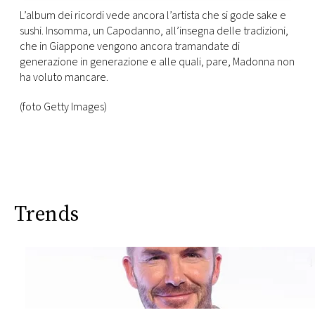
L’album dei ricordi vede ancora l’artista che si gode sake e
sushi. Insomma, un Capodanno, all’insegna delle tradizioni,
che in Giappone vengono ancora tramandate di
generazione in generazione e alle quali, pare, Madonna non
ha voluto mancare.
(foto Getty Images)
Trends