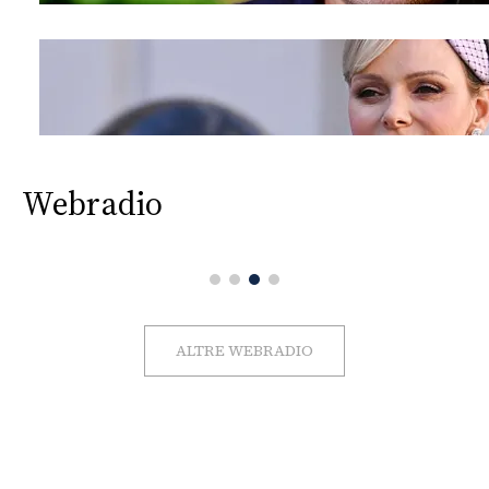
Webradio
ALTRE WEBRADIO