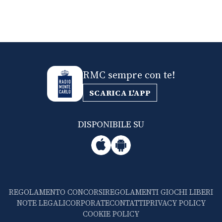
RMC sempre con te!
SCARICA L'APP
DISPONIBILE SU
REGOLAMENTO CONCORSI
REGOLAMENTI GIOCHI LIBERI
NOTE LEGALI
CORPORATE
CONTATTI
PRIVACY POLICY
COOKIE POLICY