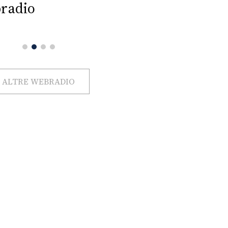
radio
ALTRE WEBRADIO