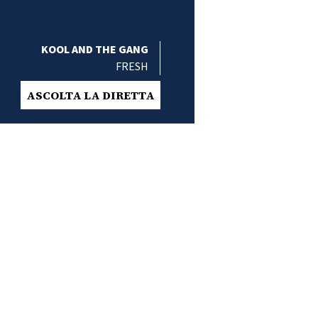
KOOL AND THE GANG
FRESH
ASCOLTA LA DIRETTA