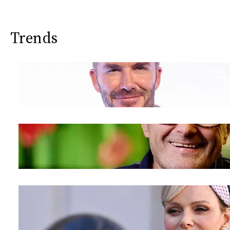
Trends