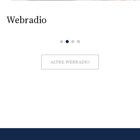
Webradio
ALTRE WEBRADIO