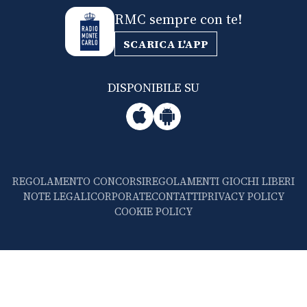
RMC sempre con te!
SCARICA L'APP
DISPONIBILE SU
REGOLAMENTO CONCORSI
REGOLAMENTI GIOCHI LIBERI
NOTE LEGALI
CORPORATE
CONTATTI
PRIVACY POLICY
COOKIE POLICY