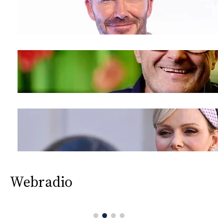
Webradio