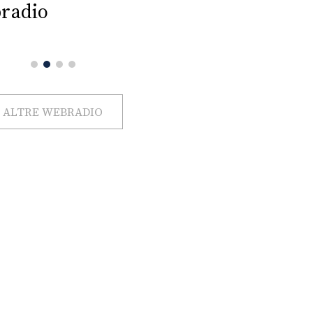
radio
ALTRE WEBRADIO