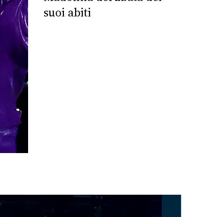
suoi abiti