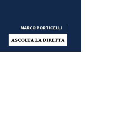
MARCO PORTICELLI
ASCOLTA LA DIRETTA