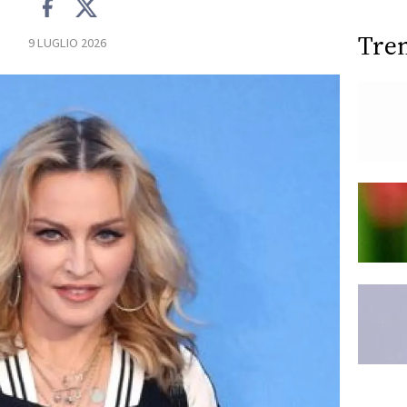
Tre
9 LUGLIO 2026