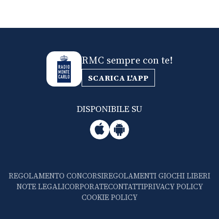
RMC sempre con te!
SCARICA L'APP
DISPONIBILE SU
REGOLAMENTO CONCORSI
REGOLAMENTI GIOCHI LIBERI
NOTE LEGALI
CORPORATE
CONTATTI
PRIVACY POLICY
COOKIE POLICY