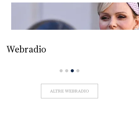
Webradio
ALTRE WEBRADIO