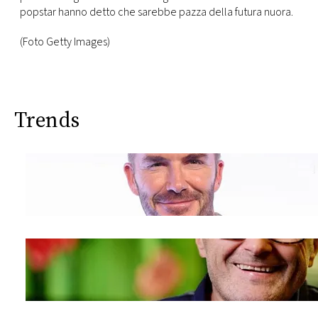
popstar hanno detto che sarebbe pazza della futura nuora.
(Foto Getty Images)
Trends