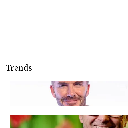
Trends