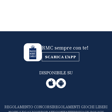
RMC sempre con te!
SCARICA L'APP
DISPONIBILE SU
REGOLAMENTO CONCORSI
REGOLAMENTI GIOCHI LIBERI