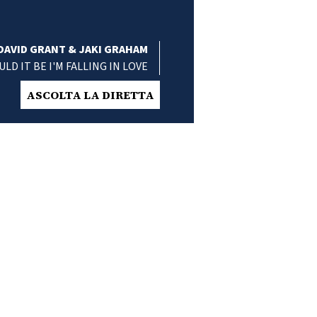
DAVID GRANT & JAKI GRAHAM
ULD IT BE I'M FALLING IN LOVE
ASCOLTA LA DIRETTA