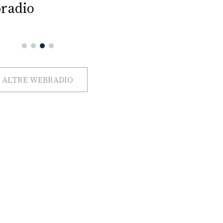
radio
ALTRE WEBRADIO