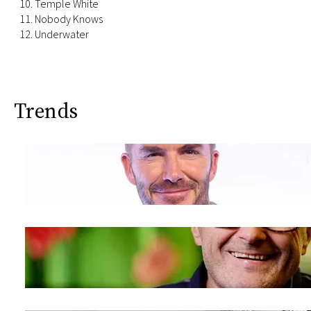
10. Temple White
11. Nobody Knows
12. Underwater
Trends