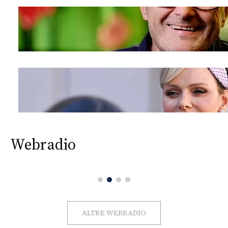
Webradio
ALTRE WEBRADIO