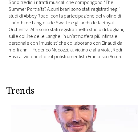
Sono tredici i ritratti musicali che compongono “The
Summer Portraits”. Alcuni brani sono stati registrati negli
studi di Abbey Road, con la partecipazione del violino di
Théothime Langlois de Swarte e gli archi della Royal
Orchestra. Altri sono stati registrati nello studio di Dogliani,
sulle colline delle Langhe, in un’atmosfera più intima e
personale con i musicisti che collaborano con Einaudi da
molti anni – Federico Mecozzi, al violino e alla viola, Redi
Hasa al violoncello e il polistrumentista Francesco Arcuri.
Trends