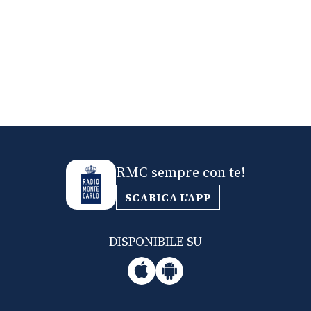
RMC sempre con te!
SCARICA L'APP
DISPONIBILE SU