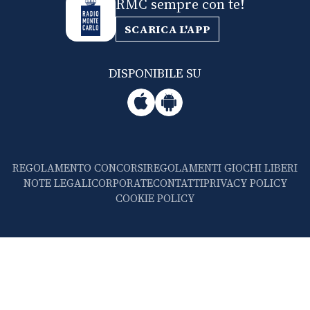
RMC sempre con te!
SCARICA L'APP
DISPONIBILE SU
REGOLAMENTO CONCORSI
REGOLAMENTI GIOCHI LIBERI
NOTE LEGALI
CORPORATE
CONTATTI
PRIVACY POLICY
COOKIE POLICY