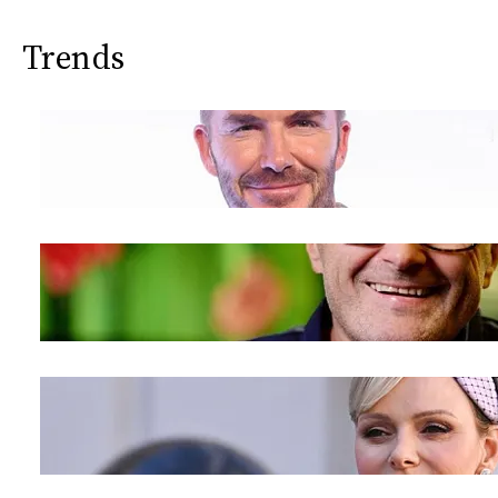
Trends