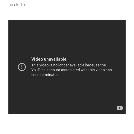
ha detto.