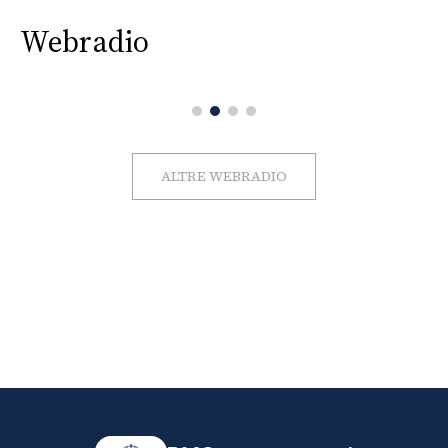
Webradio
ALTRE WEBRADIO