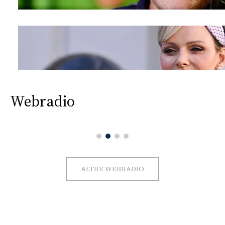
Webradio
ALTRE WEBRADIO