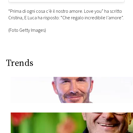
“Prima di ogni cosa c’è il nostro amore. Love you” ha scritto
Cristina, E Luca ha risposto: “Che regalo incredibile l’amore”.
(Foto Getty Images)
Trends