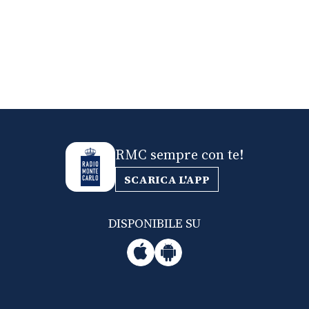
RMC sempre con te!
SCARICA L'APP
DISPONIBILE SU