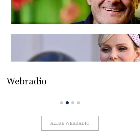
Webradio
ALTRE WEBRADIO