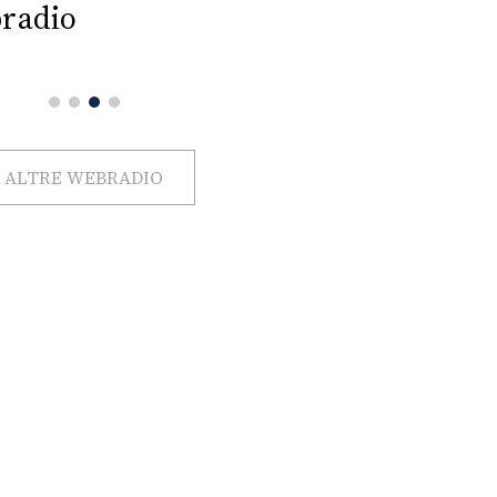
radio
ALTRE WEBRADIO