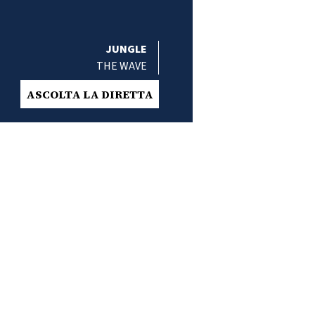
JUNGLE
THE WAVE
ASCOLTA LA DIRETTA