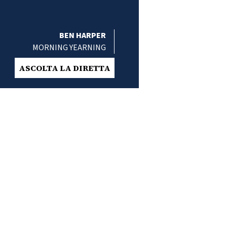
BEN HARPER
MORNING YEARNING
ASCOLTA LA DIRETTA