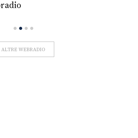
radio
ALTRE WEBRADIO