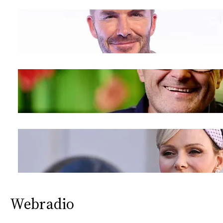
Webradio