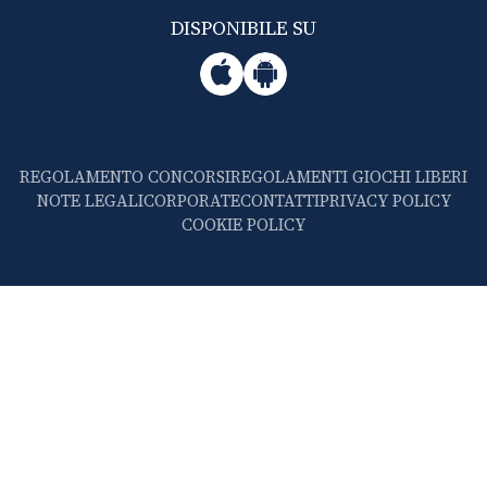
DISPONIBILE SU
REGOLAMENTO CONCORSI
REGOLAMENTI GIOCHI LIBERI
NOTE LEGALI
CORPORATE
CONTATTI
PRIVACY POLICY
COOKIE POLICY