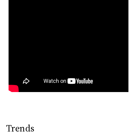
Trends