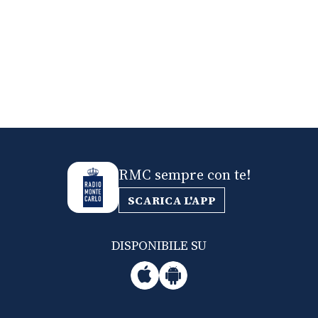
RMC sempre con te!
SCARICA L'APP
DISPONIBILE SU