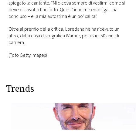
spiegato la cantante. “Mi diceva sempre di vestirmi come si
deve e stavolta l’ho fatto. Quest’anno mi sento figa – ha
concluso – e la mia autostima è un po’ salita”.
Oltre al premio della critica, Loredana ne ha ricevuto un
altro, dalla casa discografica Warner, per i suoi 50 anni di
carriera.
(Foto Getty Images)
Trends