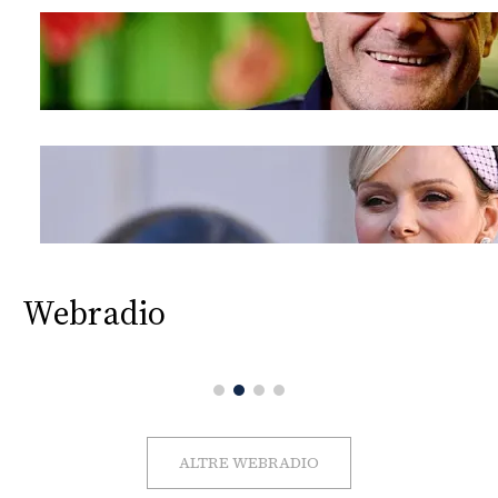
Webradio
ALTRE WEBRADIO