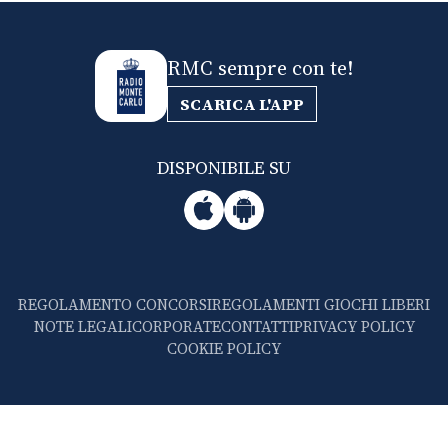
RMC sempre con te!
SCARICA L'APP
DISPONIBILE SU
REGOLAMENTO CONCORSI
REGOLAMENTI GIOCHI LIBERI
NOTE LEGALI
CORPORATE
CONTATTI
PRIVACY POLICY
COOKIE POLICY