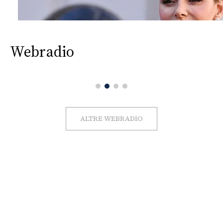
Webradio
ALTRE WEBRADIO