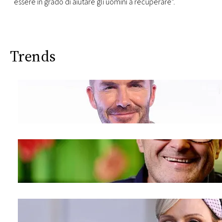
essere in grado di aiutare gli uomini a recuperare”.
Trends