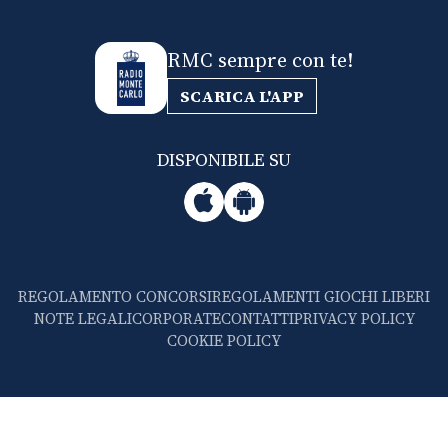
RMC sempre con te!
SCARICA L'APP
DISPONIBILE SU
REGOLAMENTO CONCORSI
REGOLAMENTI GIOCHI LIBERI
NOTE LEGALI
CORPORATE
CONTATTI
PRIVACY POLICY
COOKIE POLICY