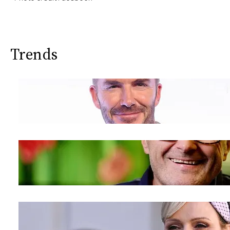
Trends