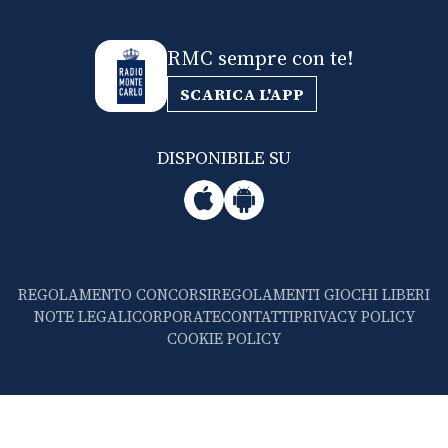
RMC sempre con te!
SCARICA L'APP
DISPONIBILE SU
REGOLAMENTO CONCORSI
REGOLAMENTI GIOCHI LIBERI
NOTE LEGALI
CORPORATE
CONTATTI
PRIVACY POLICY
COOKIE POLICY