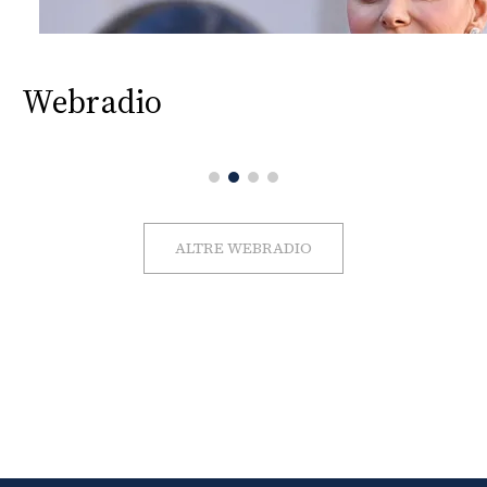
Webradio
ALTRE WEBRADIO