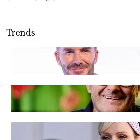
Trends